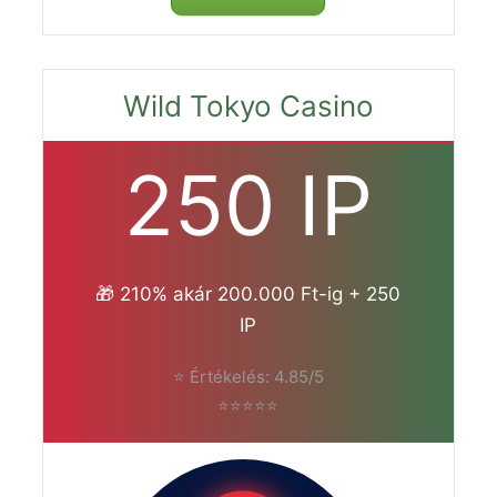
Wild Tokyo Casino
250 IP
🎁 210% akár 200.000 Ft-ig + 250
IP
⭐ Értékelés: 4.85/5
⭐⭐⭐⭐⭐