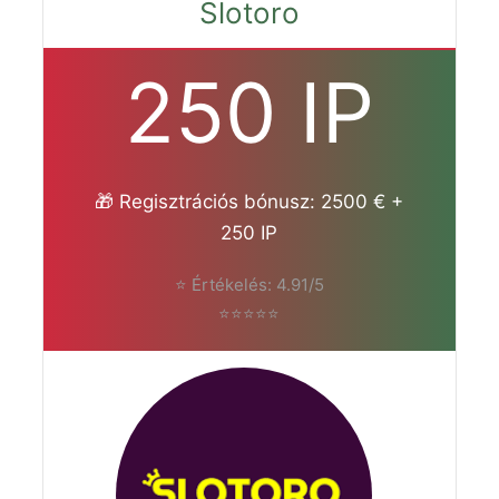
Slotoro
250 IP
🎁 Regisztrációs bónusz: 2500 € +
250 IP
⭐ Értékelés: 4.91/5
⭐⭐⭐⭐⭐