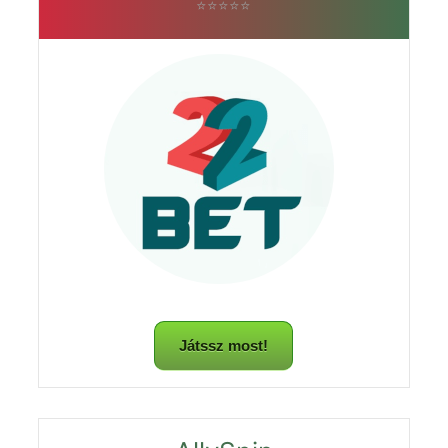
⭐⭐⭐⭐⭐
Játssz most!