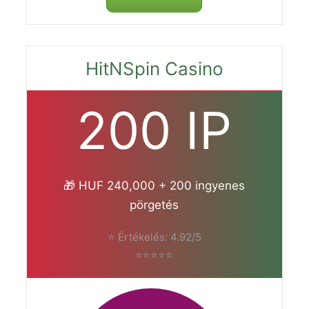
HitNSpin Casino
200 IP
🎁 HUF 240,000 + 200 ingyenes
pörgetés
⭐ Értékelés: 4.92/5
⭐⭐⭐⭐⭐