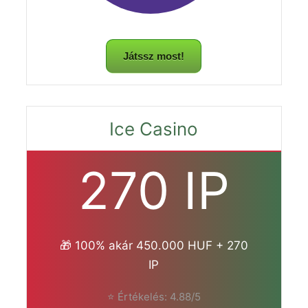
Játssz most!
Ice Casino
270 IP
🎁 100% akár 450.000 HUF + 270
IP
⭐ Értékelés: 4.88/5