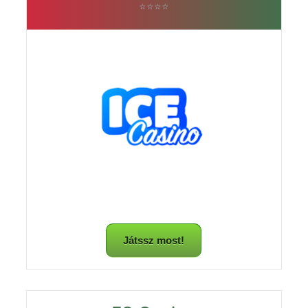
⭐⭐⭐⭐
Játssz most!