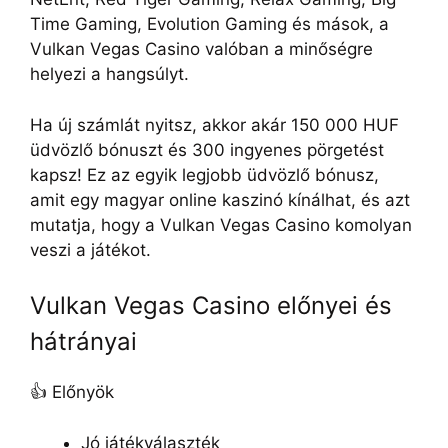
Time Gaming, Evolution Gaming és mások, a
Vulkan Vegas Casino valóban a minőségre
helyezi a hangsúlyt.
Ha új számlát nyitsz, akkor akár 150 000 HUF
üdvözlő bónuszt és 300 ingyenes pörgetést
kapsz! Ez az egyik legjobb üdvözlő bónusz,
amit egy magyar online kaszinó kínálhat, és azt
mutatja, hogy a Vulkan Vegas Casino komolyan
veszi a játékot.
Vulkan Vegas Casino előnyei és
hátrányai
👍 Előnyök
Jó játékválaszték