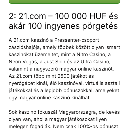
2: 21.com – 100 000 HUF és
akár 100 ingyenes pörgetés
A 21.com kaszinó a Pressenter-csoport
zászlóshajója, amely többek között olyan ismert
kaszinókat üzemeltet, mint a Nitro Casino, a
Neon Vegas, a Just Spin és az Ultra Casino,
valamint a nagyszerű magyar online kaszinót.
Az 21.com több mint 2500 játékot és
nyerőgépet kínál, élő kaszinóval, virtuális asztali
játékokkal és a legjobb bónuszokkal, amelyeket
egy magyar online kaszinó kínálhat.
Sok kaszinó fókuszál Magyarországra, de kevés
olyan van, ahol a magyar játékosokat ilyen
melegen fogadják. Nem csak 100%-os bónuszt