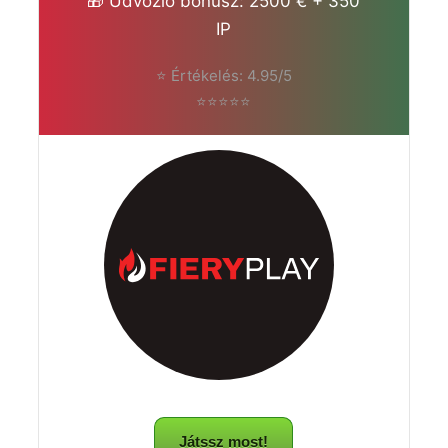
🎁 Üdvözlő bónusz: 2500 € + 350
IP
⭐ Értékelés: 4.95/5
⭐⭐⭐⭐⭐
Játssz most!