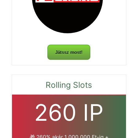
Játssz most!
Rolling Slots
260 IP
🎁 260% akár 1 000 000 Ft-ig +