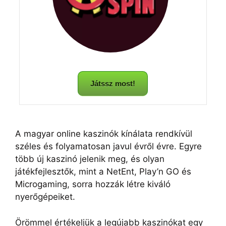
Játssz most!
A magyar online kaszinók kínálata rendkívül
széles és folyamatosan javul évről évre. Egyre
több új kaszinó jelenik meg, és olyan
játékfejlesztők, mint a NetEnt, Play’n GO és
Microgaming, sorra hozzák létre kiváló
nyerőgépeiket.
Örömmel értékeljük a legújabb kaszinókat egy