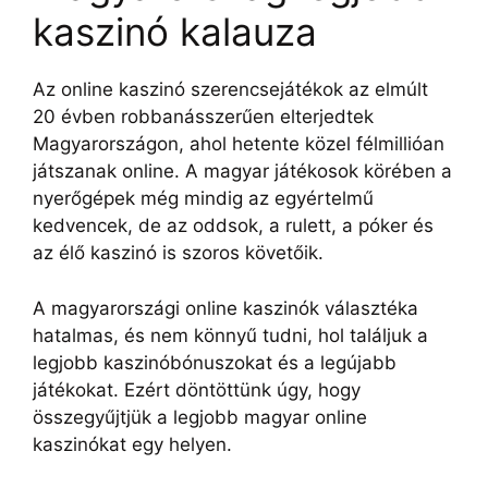
kaszinó kalauza
Az online kaszinó szerencsejátékok az elmúlt
20 évben robbanásszerűen elterjedtek
Magyarországon, ahol hetente közel félmillióan
játszanak online. A magyar játékosok körében a
nyerőgépek még mindig az egyértelmű
kedvencek, de az oddsok, a rulett, a póker és
az élő kaszinó is szoros követőik.
A magyarországi online kaszinók választéka
hatalmas, és nem könnyű tudni, hol találjuk a
legjobb kaszinóbónuszokat és a legújabb
játékokat. Ezért döntöttünk úgy, hogy
összegyűjtjük a legjobb magyar online
kaszinókat egy helyen.