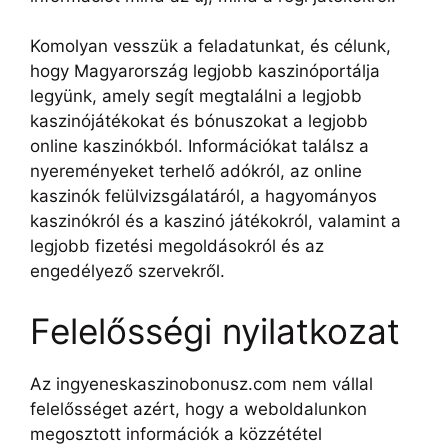
Komolyan vesszük a feladatunkat, és célunk,
hogy Magyarország legjobb kaszinóportálja
legyünk, amely segít megtalálni a legjobb
kaszinójátékokat és bónuszokat a legjobb
online kaszinókból. Információkat találsz a
nyereményeket terhelő adókról, az online
kaszinók felülvizsgálatáról, a hagyományos
kaszinókról és a kaszinó játékokról, valamint a
legjobb fizetési megoldásokról és az
engedélyező szervekről.
Felelősségi nyilatkozat
Az ingyeneskaszinobonusz.com nem vállal
felelősséget azért, hogy a weboldalunkon
megosztott információk a közzététel