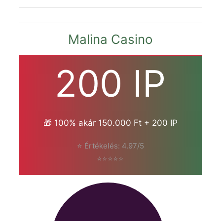
Malina Casino
200 IP
🎁 100% akár 150.000 Ft + 200 IP
⭐ Értékelés: 4.97/5
⭐⭐⭐⭐⭐