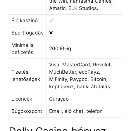
the Win, Fantasma Games,
Amatic, ELK Studios.
Élő kaszinó
✓
Sportfogadás
❌
Minimális
200 Ft-ig
befizetés
Visa, MasterCard, Revolut,
Fizetési
MuchBetter, ecoPayz,
lehetőségek
MiFinity, Paygoo, Bitcoin,
kriptopénz, banki átutalás
Licencek
Curaçao
Súgóközpont
Email, élő chat, telefon