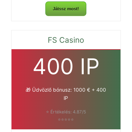
Játssz most!
FS Casino
400 IP
🎁 Üdvözlő bónusz: 1000 € + 400
IP
⭐ Értékelés: 4.87/5
⭐⭐⭐⭐⭐