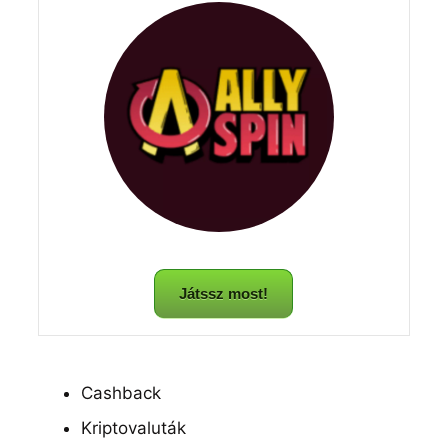
Játssz most!
Cashback
Kriptovaluták