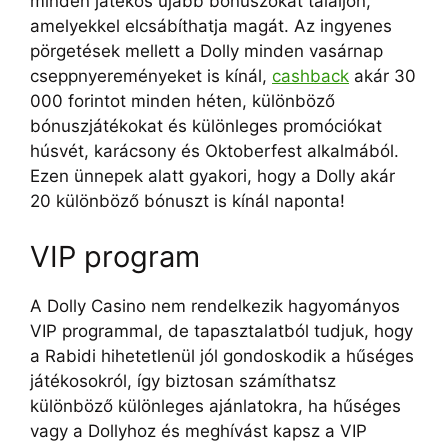
minden játékos újabb bónuszokat találjon,
amelyekkel elcsábíthatja magát. Az ingyenes
pörgetések mellett a Dolly minden vasárnap
cseppnyereményeket is kínál,
cashback
akár 30
000 forintot minden héten, különböző
bónuszjátékokat és különleges promóciókat
húsvét, karácsony és Oktoberfest alkalmából.
Ezen ünnepek alatt gyakori, hogy a Dolly akár
20 különböző bónuszt is kínál naponta!
VIP program
A Dolly Casino nem rendelkezik hagyományos
VIP programmal, de tapasztalatból tudjuk, hogy
a Rabidi hihetetlenül jól gondoskodik a hűséges
játékosokról, így biztosan számíthatsz
különböző különleges ajánlatokra, ha hűséges
vagy a Dollyhoz és meghívást kapsz a VIP