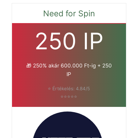
Need for Spin
250 IP
🎁 250% akár 600.000 Ft-ig + 250
IP
⭐ Értékelés: 4.84/5
⭐⭐⭐⭐⭐