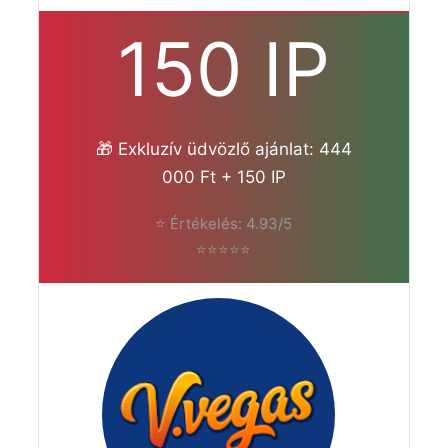
150 IP
🎁 Exkluzív üdvözlő ajánlat: 444
000 Ft + 150 IP
⭐ Értékelés: 4.93/5
⭐⭐⭐⭐⭐