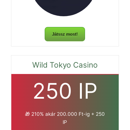
Játssz most!
Wild Tokyo Casino
250 IP
🎁 210% akár 200.000 Ft-ig + 250
IP