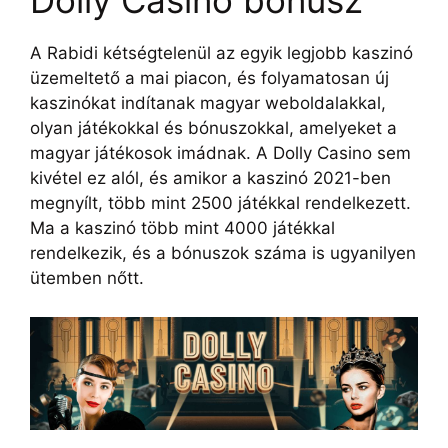
Dolly Casino bónusz
A Rabidi kétségtelenül az egyik legjobb kaszinó
üzemeltető a mai piacon, és folyamatosan új
kaszinókat indítanak magyar weboldalakkal,
olyan játékokkal és bónuszokkal, amelyeket a
magyar játékosok imádnak. A Dolly Casino sem
kivétel ez alól, és amikor a kaszinó 2021-ben
megnyílt, több mint 2500 játékkal rendelkezett.
Ma a kaszinó több mint 4000 játékkal
rendelkezik, és a bónuszok száma is ugyanilyen
ütemben nőtt.