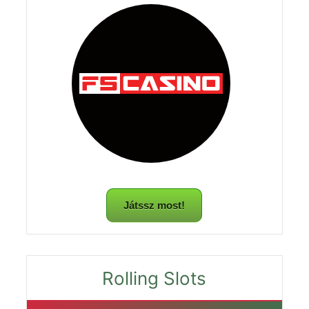
Játssz most!
Rolling Slots