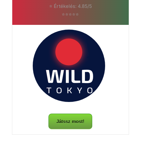
⭐ Értékelés: 4.85/5
⭐⭐⭐⭐⭐
Játssz most!