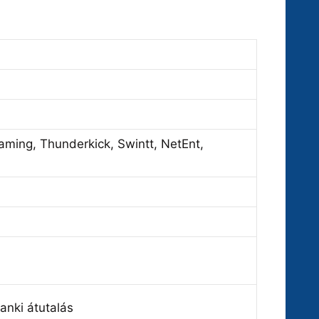
aming, Thunderkick, Swintt, NetEnt,
anki átutalás