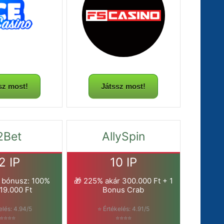
sz most!
Játssz most!
2Bet
AllySpin
2 IP
10 IP
 bónusz: 100%
🎁 225% akár 300.000 Ft + 1
119.000 Ft
Bonus Crab
elés: 4.94/5
⭐ Értékelés: 4.91/5
⭐⭐⭐⭐
⭐⭐⭐⭐