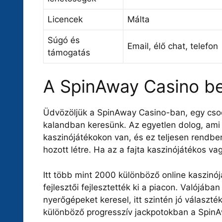
Licencek
Málta
Súgó és
Email, élő chat, telefon
támogatás
A SpinAway Casino b
Üdvözöljük a SpinAway Casino-ban, egy csod
kalandban keresünk. Az egyetlen dolog, ami t
kaszinójátékokon van, és ez teljesen rendbe
hozott létre. Ha az a fajta kaszinójátékos v
Itt több mint 2000 különböző online kaszinój
fejlesztői fejlesztették ki a piacon. Valójáb
nyerőgépeket keresel, itt szintén jó választék
különböző progresszív jackpotokban a Spin