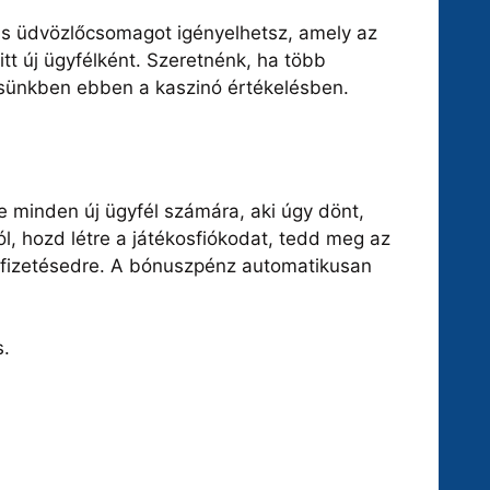
lmas üdvözlőcsomagot igényelhetsz, amely az
tt új ügyfélként. Szeretnénk, ha több
lésünkben ebben a kaszinó értékelésben.
 minden új ügyfél számára, aki úgy dönt,
ól, hozd létre a játékosfiókodat, tedd meg az
fizetésedre. A bónuszpénz automatikusan
s.