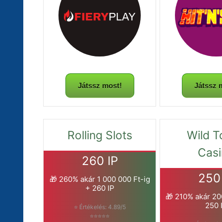
Játssz most!
Játssz 
Rolling Slots
Wild 
Cas
260 IP
250
🎁 260% akár 1 000 000 Ft-ig
+ 260 IP
🎁 210% akár 20
250 
⭐ Értékelés: 4.89/5
⭐⭐⭐⭐⭐