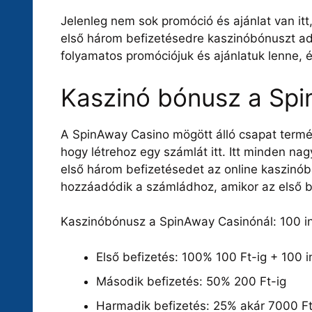
Jelenleg nem sok promóció és ajánlat van itt
első három befizetésedre kaszinóbónuszt ad. 
folyamatos promóciójuk és ajánlatuk lenne, 
Kaszinó bónusz a Spi
A SpinAway Casino mögött álló csapat termé
hogy létrehoz egy számlát itt. Itt minden nag
első három befizetésedet az online kaszin
hozzáadódik a számládhoz, amikor az első b
Kaszinóbónusz a SpinAway Casinónál: 100 in
Első befizetés: 100% 100 Ft-ig + 100 
Második befizetés: 50% 200 Ft-ig
Harmadik befizetés: 25% akár 7000 Ft