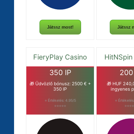
Játssz most!
Játssz 
FieryPlay Casino
HitNSpin
350 IP
200
🎁 Üdvözlő bónusz: 2500 € +
🎁 HUF 240,
350 IP
ingyenes 
⭐ Értékelés: 4.95/5
⭐ Értékelés
⭐⭐⭐⭐⭐
⭐⭐⭐