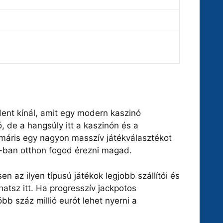
ent kínál, amit egy modern kaszinó
, de a hangsúly itt a kaszinón és a
 máris egy nagyon masszív játékválasztékot
no-ban otthon fogod érezni magad.
 az ilyen típusú játékok legjobb szállítói és
hatsz itt. Ha progresszív jackpotos
öbb száz millió eurót lehet nyerni a