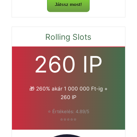
Játssz most!
Rolling Slots
260 IP
🎁 260% akár 1 000 000 Ft-ig +
260 IP
⭐ Értékelés: 4.89/5
⭐⭐⭐⭐⭐