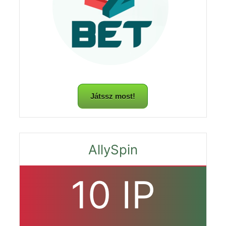
Játssz most!
AllySpin
10 IP