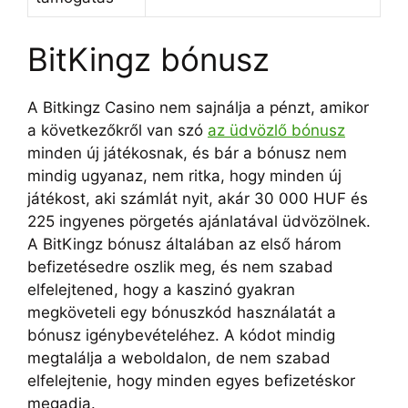
BitKingz bónusz
A Bitkingz Casino nem sajnálja a pénzt, amikor
a következőkről van szó
az üdvözlő bónusz
minden új játékosnak, és bár a bónusz nem
mindig ugyanaz, nem ritka, hogy minden új
játékost, aki számlát nyit, akár 30 000 HUF és
225 ingyenes pörgetés ajánlatával üdvözölnek.
A BitKingz bónusz általában az első három
befizetésedre oszlik meg, és nem szabad
elfelejtened, hogy a kaszinó gyakran
megköveteli egy bónuszkód használatát a
bónusz igénybevételéhez. A kódot mindig
megtalálja a weboldalon, de nem szabad
elfelejtenie, hogy minden egyes befizetéskor
megadja.