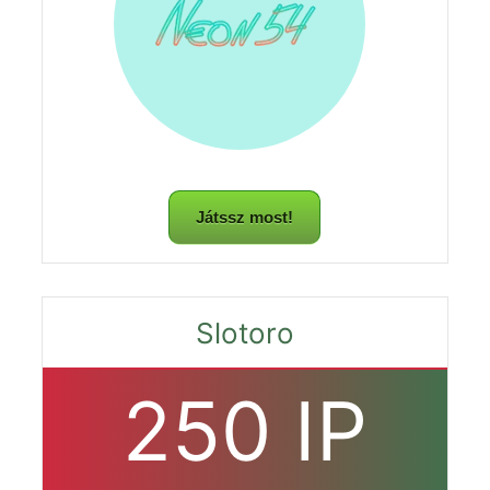
Játssz most!
Slotoro
250 IP