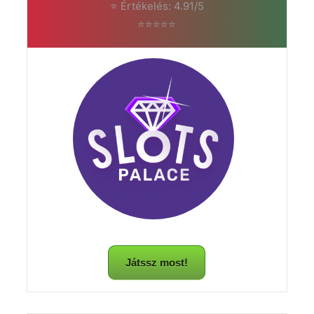
⭐ Értékelés: 4.91/5
⭐⭐⭐⭐⭐
Játssz most!