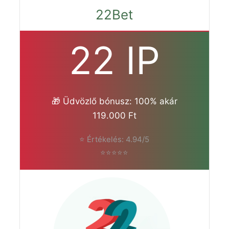
22Bet
22 IP
🎁 Üdvözlő bónusz: 100% akár
119.000 Ft
⭐ Értékelés: 4.94/5
⭐⭐⭐⭐⭐