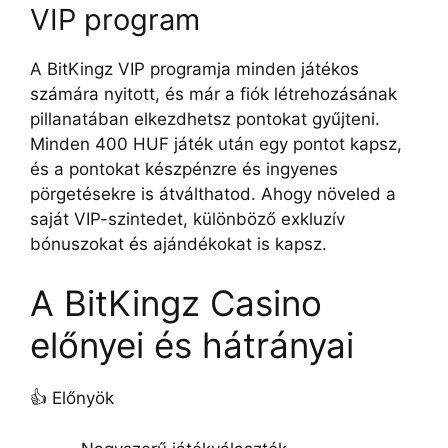
VIP program
A BitKingz VIP programja minden játékos
számára nyitott, és már a fiók létrehozásának
pillanatában elkezdhetsz pontokat gyűjteni.
Minden 400 HUF játék után egy pontot kapsz,
és a pontokat készpénzre és ingyenes
pörgetésekre is átválthatod. Ahogy növeled a
saját VIP-szintedet, különböző exkluzív
bónuszokat és ajándékokat is kapsz.
A BitKingz Casino
előnyei és hátrányai
👍 Előnyök