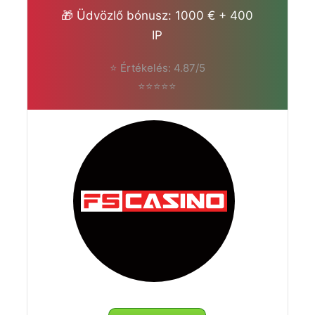
🎁 Üdvözlő bónusz: 1000 € + 400
IP
⭐ Értékelés: 4.87/5
⭐⭐⭐⭐⭐