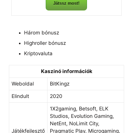
Játssz most!
Három bónusz
Highroller bónusz
Kriptovaluta
Kaszinó információk
Weboldal
BitKingz
Elindult
2020
1X2gaming, Betsoft, ELK
Studios, Evolution Gaming,
NetEnt, NoLimit City,
Játékfejlesztő
Pragmatic Play, Microgaming,