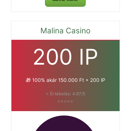
Malina Casino
200 IP
🎁 100% akár 150.000 Ft + 200 IP
⭐ Értékelés: 4.97/5
⭐⭐⭐⭐⭐