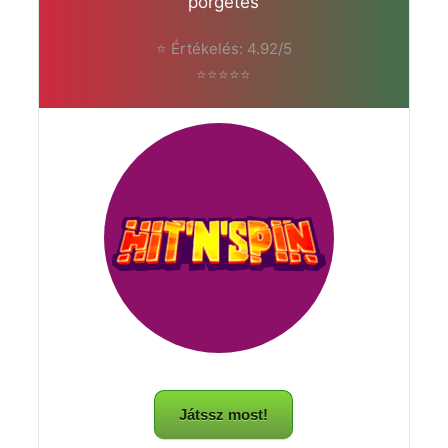
pörgetés
⭐ Értékelés: 4.92/5
⭐⭐⭐⭐⭐
Játssz most!