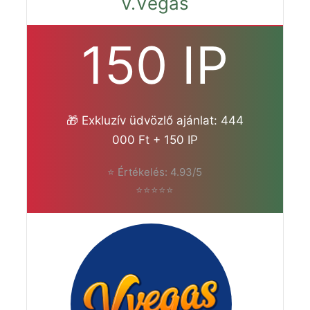
V.Vegas
150 IP
🎁 Exkluzív üdvözlő ajánlat: 444
000 Ft + 150 IP
⭐ Értékelés: 4.93/5
⭐⭐⭐⭐⭐