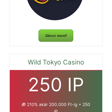
Játssz most!
Wild Tokyo Casino
250 IP
🎁 210% akár 200.000 Ft-ig + 250
IP