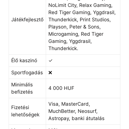
NoLimit City, Relax Gaming,
Red Tiger Gaming, Yggdrasil,
Játékfejlesztő
Thunderkick, Print Studios,
Playson, Peter & Sons,
Microgaming, Red Tiger
Gaming, Yggdrasil,
Thunderkick.
Élő kaszinó
✓
Sportfogadás
❌
Minimális
4 000 HUF
befizetés
Visa, MasterCard,
Fizetési
MuchBetter, Neosurf,
lehetőségek
Astropay, banki átutalás