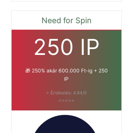
Need for Spin
250 IP
🎁 250% akár 600.000 Ft-ig + 250
IP
⭐ Értékelés: 4.84/5
⭐⭐⭐⭐⭐