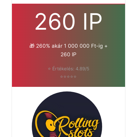
260 IP
🎁 260% akár 1 000 000 Ft-ig +
260 IP
⭐ Értékelés: 4.89/5
⭐⭐⭐⭐⭐