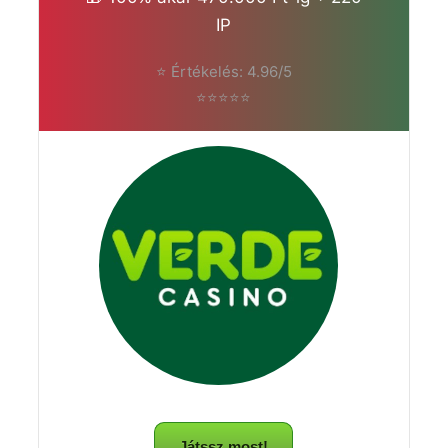
IP
⭐ Értékelés: 4.96/5
⭐⭐⭐⭐⭐
Játssz most!