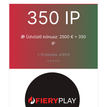
350 IP
🎁 Üdvözlő bónusz: 2500 € + 350
IP
⭐ Értékelés: 4.95/5
⭐⭐⭐⭐⭐