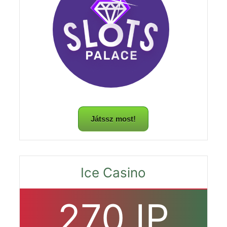
Játssz most!
Ice Casino
270 IP