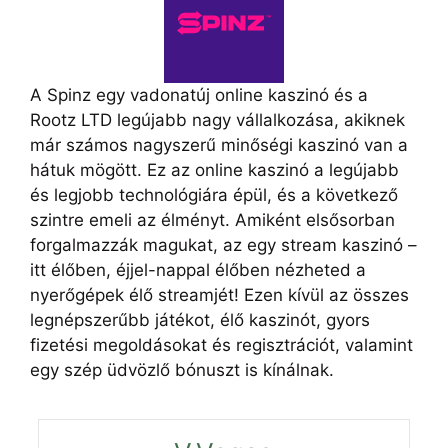
A Spinz egy vadonatúj online kaszinó és a
Rootz LTD legújabb nagy vállalkozása, akiknek
már számos nagyszerű minőségi kaszinó van a
hátuk mögött. Ez az online kaszinó a legújabb
és legjobb technológiára épül, és a következő
szintre emeli az élményt. Amiként elsősorban
forgalmazzák magukat, az egy stream kaszinó –
itt élőben, éjjel-nappal élőben nézheted a
nyerőgépek élő streamjét! Ezen kívül az összes
legnépszerűbb játékot, élő kaszinót, gyors
fizetési megoldásokat és regisztrációt, valamint
egy szép üdvözlő bónuszt is kínálnak.