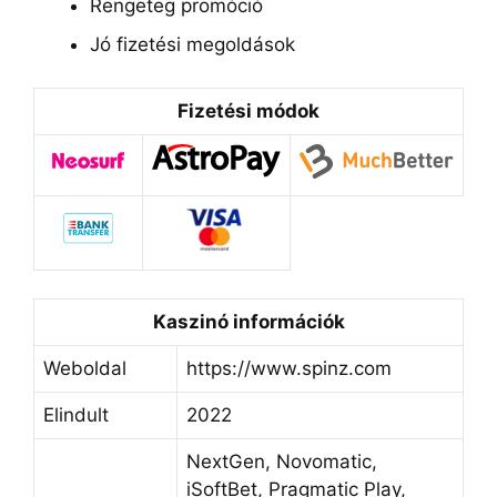
Rengeteg promóció
Jó fizetési megoldások
Fizetési módok
Kaszinó információk
Weboldal
https://www.spinz.com
Elindult
2022
NextGen, Novomatic,
iSoftBet, Pragmatic Play,