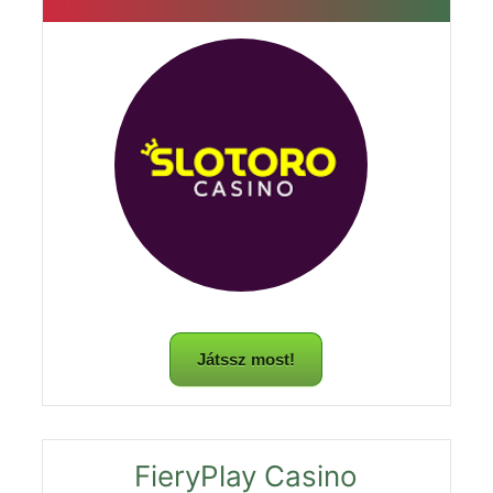
Játssz most!
FieryPlay Casino