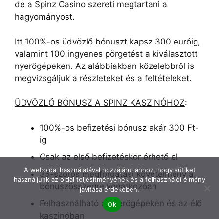
de a Spinz Casino szereti megtartani a
hagyományost.
Itt 100%-os üdvözlő bónuszt kapsz 300 euróig,
valamint 100 ingyenes pörgetést a kiválasztott
nyerőgépeken. Az alábbiakban közelebbről is
megvizsgáljuk a részleteket és a feltételeket.
ÜDVÖZLŐ BÓNUSZ A SPINZ KASZINÓHOZ
:
100%-os befizetési bónusz akár 300 Ft-
ig
Csak az első befizetéskor érhető el
A weboldal használatával hozzájárul ahhoz, hogy sütiket
35-szörös megforgatási követelmény a
használjunk az oldal teljesítményének és a felhasználói élmény
bónuszösszegre vonatkozóan
javítása érdekében.
Felhasználható a nyerőgépeken és az élő
Ok
kaszinóban