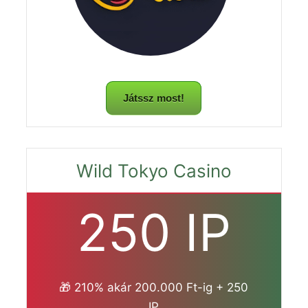
Játssz most!
Wild Tokyo Casino
250 IP
🎁 210% akár 200.000 Ft-ig + 250
IP