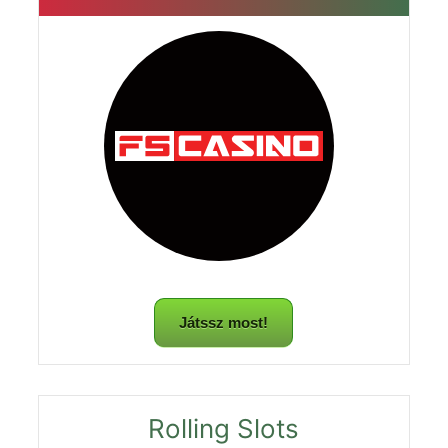
Játssz most!
Rolling Slots