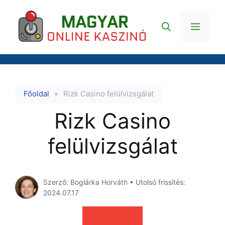
Skip
to
Menu
content
Főoldal
»
Rizk Casino felülvizsgálat
Rizk Casino
felülvizsgálat
Szerző: Boglárka Horváth • Utolsó frissítés:
2024.07.17