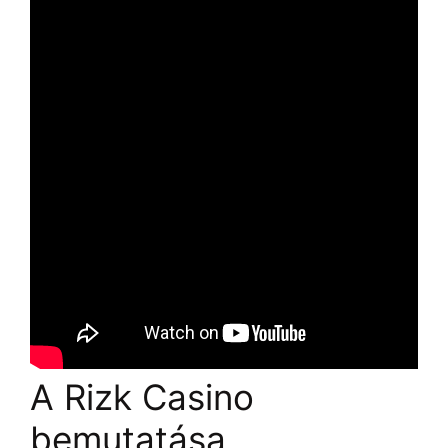
A Rizk Casino
bemutatása