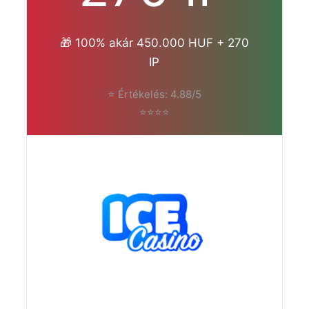
🎁 100% akár 450.000 HUF + 270
IP
⭐ Értékelés: 4.88/5
⭐⭐⭐⭐