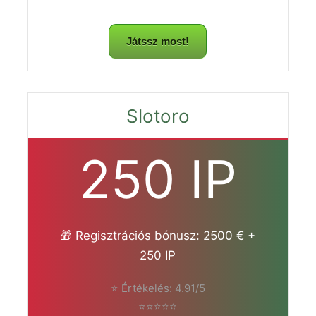
Játssz most!
Slotoro
250 IP
🎁 Regisztrációs bónusz: 2500 € +
250 IP
⭐ Értékelés: 4.91/5
⭐⭐⭐⭐⭐