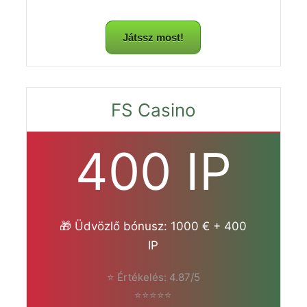
Játssz most!
FS Casino
400 IP
🎁 Üdvözlő bónusz: 1000 € + 400
IP
⭐ Értékelés: 4.87/5
⭐⭐⭐⭐⭐