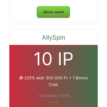
Játssz most!
AllySpin
10 IP
🎁 225% akár 300.000 Ft + 1 Bonus
Crab
⭐ Értékelés: 4.91/5
⭐⭐⭐⭐