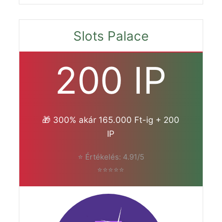
Slots Palace
200 IP
🎁 300% akár 165.000 Ft-ig + 200
IP
⭐ Értékelés: 4.91/5
⭐⭐⭐⭐⭐