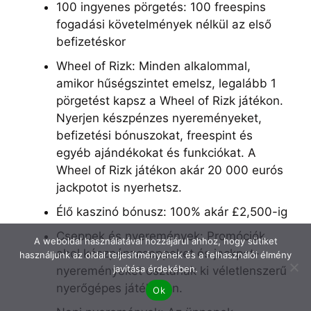
100 ingyenes pörgetés: 100 freespins
fogadási követelmények nélkül az első
befizetéskor
Wheel of Rizk: Minden alkalommal,
amikor hűségszintet emelsz, legalább 1
pörgetést kapsz a Wheel of Rizk játékon.
Nyerjen készpénzes nyereményeket,
befizetési bónuszokat, freespint és
egyéb ajándékokat és funkciókat. A
Wheel of Rizk játékon akár 20 000 eurós
jackpotot is nyerhetsz.
Élő kaszinó bónusz: 100% akár £2,500-ig
Cseppek és nyeremények: Promóciók,
A weboldal használatával hozzájárul ahhoz, hogy sütiket
ahol készpénzcseppeket és jackpot-
használjunk az oldal teljesítményének és a felhasználói élmény
javítása érdekében.
nyereményeket osztanak ki véletlenszerű
nyerőgépes játékokon.
Ok