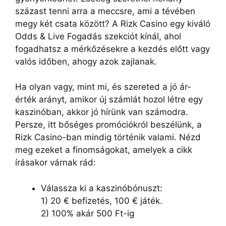
százast tenni arra a meccsre, ami a tévében
megy két csata között? A Rizk Casino egy kiváló
Odds & Live Fogadás szekciót kínál, ahol
fogadhatsz a mérkőzésekre a kezdés előtt vagy
valós időben, ahogy azok zajlanak.
Ha olyan vagy, mint mi, és szereted a jó ár-
érték arányt, amikor új számlát hozol létre egy
kaszinóban, akkor jó hírünk van számodra.
Persze, itt bőséges promóciókról beszélünk, a
Rizk Casino-ban mindig történik valami. Nézd
meg ezeket a finomságokat, amelyek a cikk
írásakor várnak rád:
Válassza ki a kaszinóbónuszt:
1) 20 € befizetés, 100 € játék.
2) 100% akár 500 Ft-ig