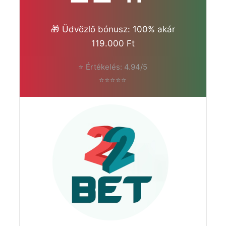
🎁 Üdvözlő bónusz: 100% akár
119.000 Ft
⭐ Értékelés: 4.94/5
⭐⭐⭐⭐⭐