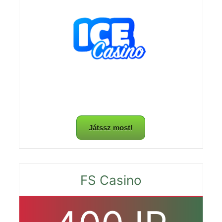
Játssz most!
FS Casino