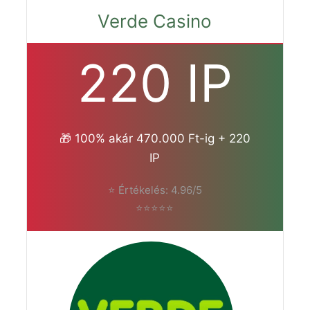
Verde Casino
220 IP
🎁 100% akár 470.000 Ft-ig + 220
IP
⭐ Értékelés: 4.96/5
⭐⭐⭐⭐⭐