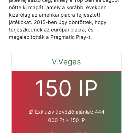
játékfejlesztő cég, amely a Top Games cégből
nőtte ki magát, amely a korábbi években
kizárólag az amerikai piacra fejlesztett
játékokat. 2015-ben úgy döntöttek, hogy
terjeszkednek az európai piacra, és
megalapították a Pragmatic Play-t.
V.Vegas
150 IP
🎁 Exkluzív üdvözlő ajánlat: 444
000 Ft + 150 IP