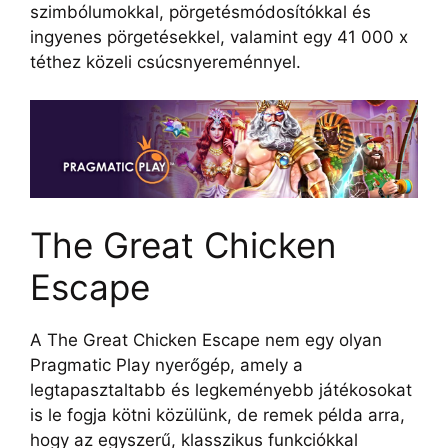
szimbólumokkal, pörgetésmódosítókkal és
ingyenes pörgetésekkel, valamint egy 41 000 x
téthez közeli csúcsnyereménnyel.
The Great Chicken
Escape
A The Great Chicken Escape nem egy olyan
Pragmatic Play nyerőgép, amely a
legtapasztaltabb és legkeményebb játékosokat
is le fogja kötni közülünk, de remek példa arra,
hogy az egyszerű, klasszikus funkciókkal