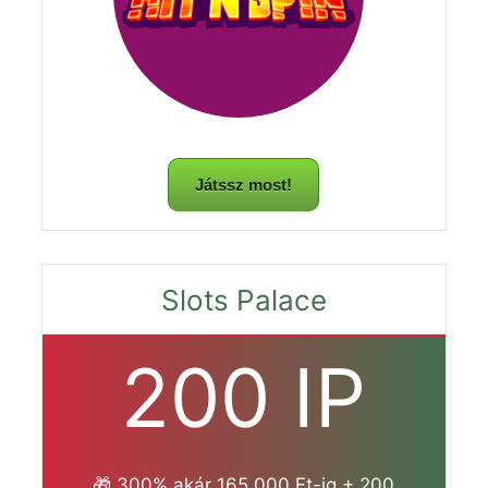
Játssz most!
Slots Palace
200 IP
🎁 300% akár 165.000 Ft-ig + 200