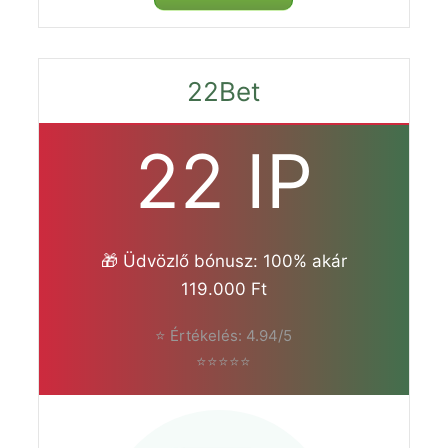
22Bet
22 IP
🎁 Üdvözlő bónusz: 100% akár
119.000 Ft
⭐ Értékelés: 4.94/5
⭐⭐⭐⭐⭐