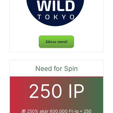
Játssz most!
Need for Spin
250 IP
🎁 250% akár 600.000 Ft-ig + 250