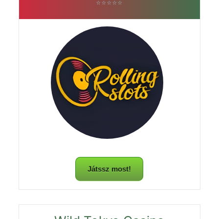
⭐⭐⭐⭐⭐
Játssz most!