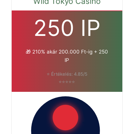
Wild Tokyo Casino
250 IP
🎁 210% akár 200.000 Ft-ig + 250
IP
⭐ Értékelés: 4.85/5
⭐⭐⭐⭐⭐