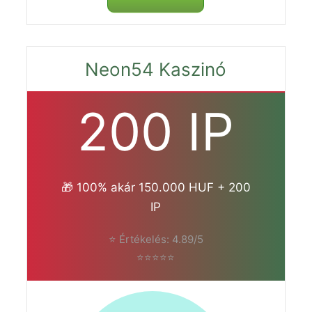
Neon54 Kaszinó
200 IP
🎁 100% akár 150.000 HUF + 200
IP
⭐ Értékelés: 4.89/5
⭐⭐⭐⭐⭐