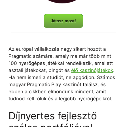
Játssz most!
Az európai vállalkozás nagy sikert hozott a
Pragmatic számára, amely ma már több mint
100 nyerőgépes játékkal rendelkezik, emellett
asztali játékokat, bingót és
élő kaszinójátékok
.
Ha nem ismeri a stúdiót, ne aggódjon. Számos
magyar Pragmatic Play kaszinót találsz, és
ebben a cikkben elmondunk mindent, amit
tudnod kell róluk és a legjobb nyerőgépeikről.
Díjnyertes fejlesztő