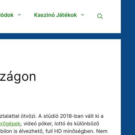
Módok
Kaszinó Játékok
szágon
talattal ötvözi. A stúdió 2018-ban vált ki a
erőgépek
, videó póker, lottó és különböző
obilon is élvezhető, full HD minőségben. Nem