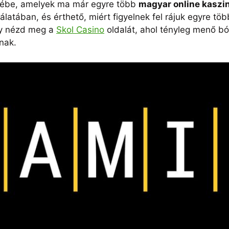
sébe, amelyek ma már egyre több
magyar online kaszi
latában, és érthető, miért figyelnek fel rájuk egyre t
agy nézd meg a
Skol Casino
oldalát, ahol tényleg menő bó
nak.