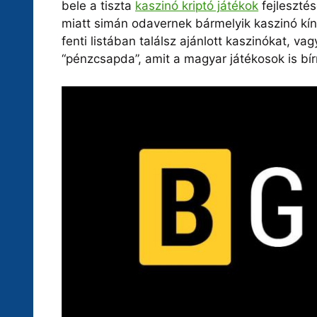
bele a tiszta
kaszinó kriptó játékok
fejleszté
miatt simán odavernek bármelyik kaszinó kíná
fenti listában találsz ajánlott kaszinókat, v
“pénzcsapda”, amit a magyar játékosok is bír