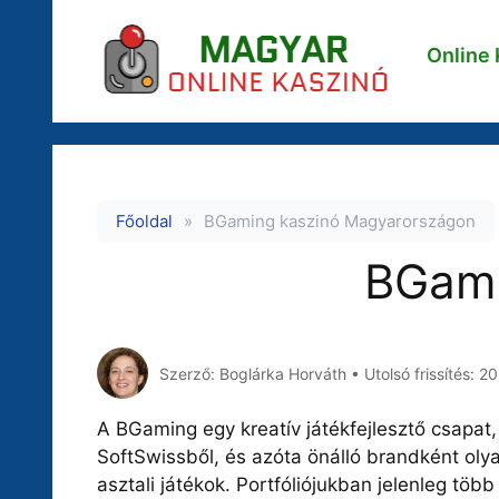
Skip
to
Online 
content
Főoldal
»
BGaming kaszinó Magyarországon
BGami
Szerző: Boglárka Horváth • Utolsó frissítés: 2
A BGaming egy kreatív játékfejlesztő csapat, 
SoftSwissből, és azóta önálló brandként oly
asztali játékok. Portfóliójukban jelenleg tö