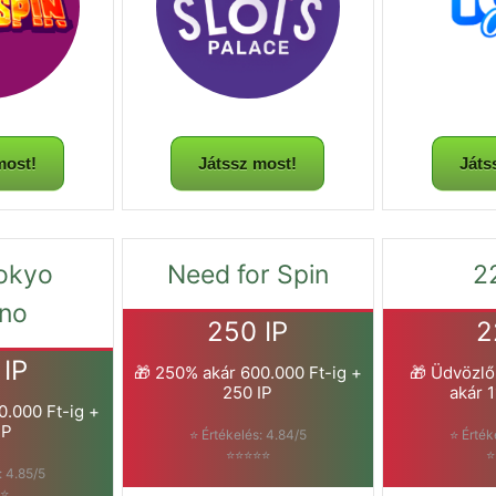
most!
Játssz most!
Játs
Tokyo
Need for Spin
2
ino
250 IP
2
 IP
🎁 250% akár 600.000 Ft-ig +
🎁 Üdvözlő
250 IP
akár 
0.000 Ft-ig +
IP
⭐ Értékelés: 4.84/5
⭐ Érték
⭐⭐⭐⭐⭐
⭐
: 4.85/5
⭐⭐