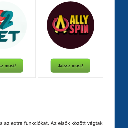
sz most!
Játssz most!
 az extra funkciókat. Az elsők között vágtak