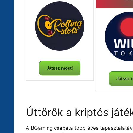
Játssz most!
Játssz 
Úttörők a kriptós ját
A BGaming csapata több éves tapasztalatával