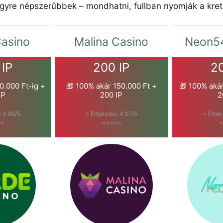
gyre népszerűbbek – mondhatni, fullban nyomják a kreté
Casino
Malina Casino
Neon54
 IP
200 IP
20
0.000 Ft-ig +
🎁 100% akár 150.000 Ft +
🎁 100% aká
IP
200 IP
2
: 4.96/5
⭐ Értékelés: 4.97/5
⭐ Érték
⭐⭐
⭐⭐⭐⭐⭐
⭐