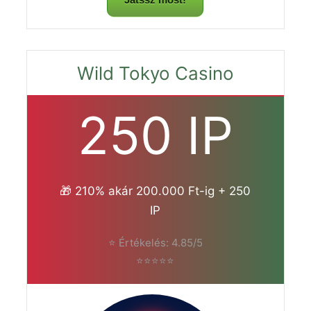
Wild Tokyo Casino
250 IP
🎁 210% akár 200.000 Ft-ig + 250
IP
⭐ Értékelés: 4.85/5
⭐⭐⭐⭐⭐