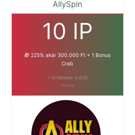
AllySpin
10 IP
🎁 225% akár 300.000 Ft + 1 Bonus
Crab
⭐ Értékelés: 4.91/5
⭐⭐⭐⭐