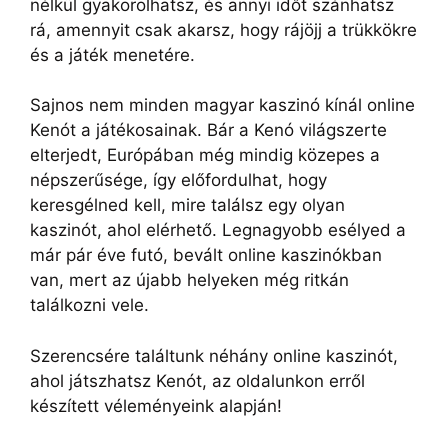
nélkül gyakorolhatsz, és annyi időt szánhatsz
rá, amennyit csak akarsz, hogy rájöjj a trükkökre
és a játék menetére.
Sajnos nem minden magyar kaszinó kínál online
Kenót a játékosainak. Bár a Kenó világszerte
elterjedt, Európában még mindig közepes a
népszerűsége, így előfordulhat, hogy
keresgélned kell, mire találsz egy olyan
kaszinót, ahol elérhető. Legnagyobb esélyed a
már pár éve futó, bevált online kaszinókban
van, mert az újabb helyeken még ritkán
találkozni vele.
Szerencsére találtunk néhány online kaszinót,
ahol játszhatsz Kenót, az oldalunkon erről
készített véleményeink alapján!