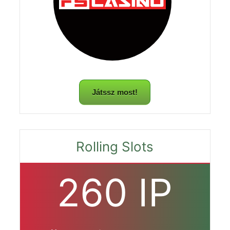
Játssz most!
Rolling Slots
260 IP