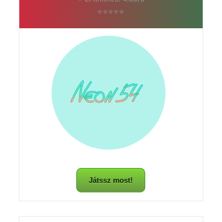
⭐⭐⭐⭐⭐
Játssz most!