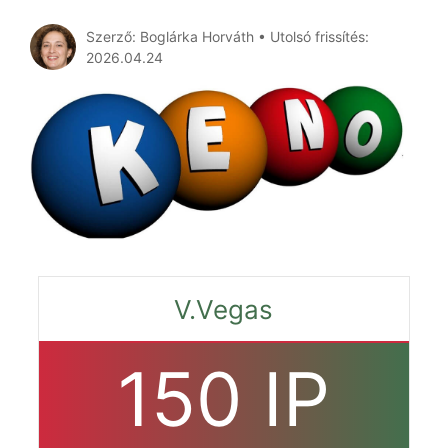
Szerző: Boglárka Horváth • Utolsó frissítés:
2026.04.24
V.Vegas
150 IP