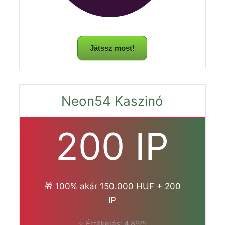
Játssz most!
Neon54 Kaszinó
200 IP
🎁 100% akár 150.000 HUF + 200
IP
⭐ Értékelés: 4.89/5