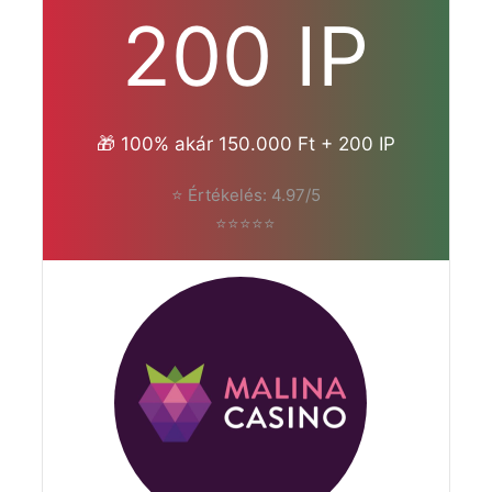
200 IP
🎁 100% akár 150.000 Ft + 200 IP
⭐ Értékelés: 4.97/5
⭐⭐⭐⭐⭐