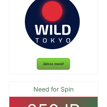
Játssz most!
Need for Spin