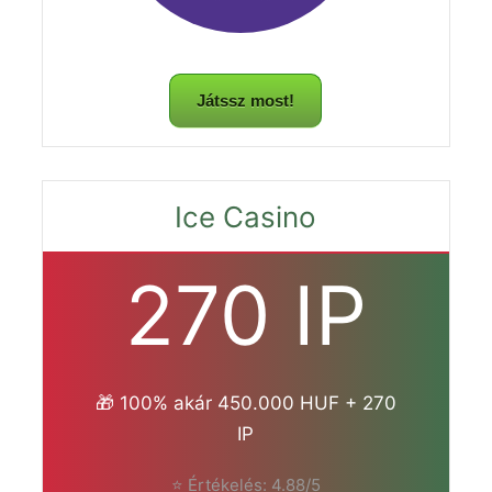
Játssz most!
Ice Casino
270 IP
🎁 100% akár 450.000 HUF + 270
IP
⭐ Értékelés: 4.88/5