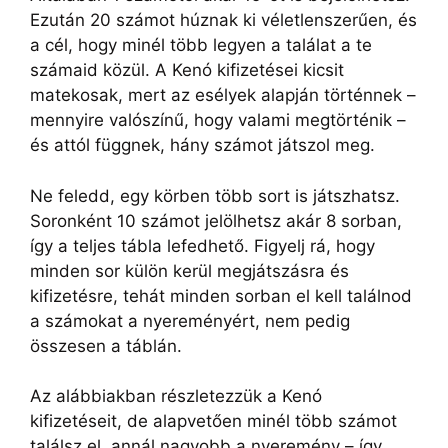
Ezután 20 számot húznak ki véletlenszerűen, és
a cél, hogy minél több legyen a találat a te
számaid közül. A Kenó kifizetései kicsit
matekosak, mert az esélyek alapján történnek –
mennyire valószínű, hogy valami megtörténik –
és attól függnek, hány számot játszol meg.
Ne feledd, egy körben több sort is játszhatsz.
Soronként 10 számot jelölhetsz akár 8 sorban,
így a teljes tábla lefedhető. Figyelj rá, hogy
minden sor külön kerül megjátszásra és
kifizetésre, tehát minden sorban el kell találnod
a számokat a nyereményért, nem pedig
összesen a táblán.
Az alábbiakban részletezzük a Kenó
kifizetéseit, de alapvetően minél több számot
találsz el, annál nagyobb a nyeremény – így