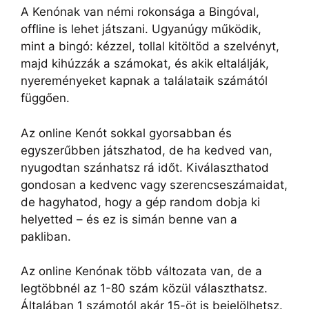
A Kenónak van némi rokonsága a Bingóval,
offline is lehet játszani. Ugyanúgy működik,
mint a bingó: kézzel, tollal kitöltöd a szelvényt,
majd kihúzzák a számokat, és akik eltalálják,
nyereményeket kapnak a találataik számától
függően.
Az online Kenót sokkal gyorsabban és
egyszerűbben játszhatod, de ha kedved van,
nyugodtan szánhatsz rá időt. Kiválaszthatod
gondosan a kedvenc vagy szerencseszámaidat,
de hagyhatod, hogy a gép random dobja ki
helyetted – és ez is simán benne van a
pakliban.
Az online Kenónak több változata van, de a
legtöbbnél az 1-80 szám közül választhatsz.
Általában 1 számotól akár 15-öt is bejelölhetsz.