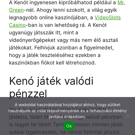
A Kenót ingyenesen kipróbálhatod például a
Mr.
Green
-nél. Ahogy lenni szokott, a világ egyik
legnagyobb online kaszinójában, a
VideoSlots
Casino
-ban is van lehetőség rá. A Kenót
ugyanúgy játsszák itt, mint a
videónyerőgépeket vagy más nem élő asztali
játékokat. Felhívjuk azonban a figyelmedet,
hogy a játék teszteléséhez ezekben a
kaszinókban fiókot kell létrehoznod.
Kenó játék valódi
pénzzel
A weboldal használatával hozzájárul ahhoz, hogy sütiket
Ha már nyugodt tempóban belerázódtál a
használjunk az oldal teljesítményének és a felhasználói élmény
játékba, talán itt az ideje, hogy valódi pénzben
javítása érdekében.
is tegyél fel tétet! Természetesen minden játék
Ok
sokkal izgalmasabb, ha valódi forinttal játszol,