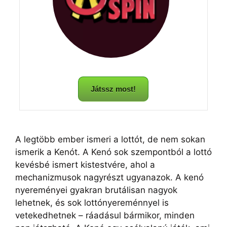
Játssz most!
A legtöbb ember ismeri a lottót, de nem sokan
ismerik a Kenót. A Kenó sok szempontból a lottó
kevésbé ismert kistestvére, ahol a
mechanizmusok nagyrészt ugyanazok. A kenó
nyereményei gyakran brutálisan nagyok
lehetnek, és sok lottónyereménnyel is
vetekedhetnek – ráadásul bármikor, minden