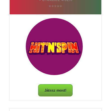
⭐⭐⭐⭐⭐
Játssz most!