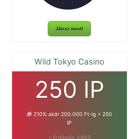
Játssz most!
Wild Tokyo Casino
250 IP
🎁 210% akár 200.000 Ft-ig + 250
IP
⭐ Értékelés: 4.85/5