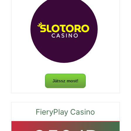
Játssz most!
FieryPlay Casino