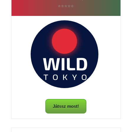
⭐⭐⭐⭐⭐
Játssz most!