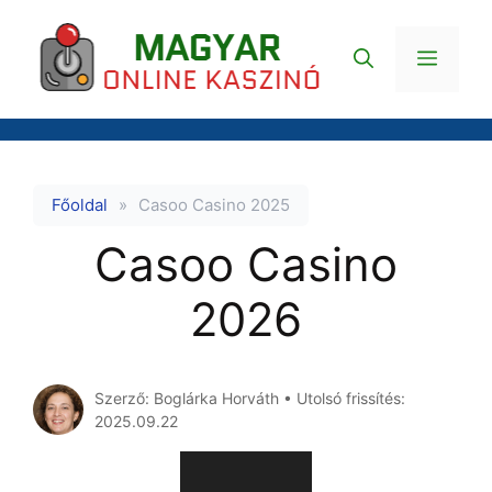
Skip
to
Menu
content
Főoldal
»
Casoo Casino 2025
Casoo Casino
2026
Szerző: Boglárka Horváth • Utolsó frissítés:
2025.09.22