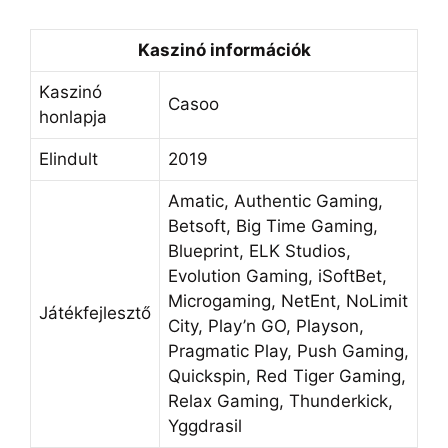
Kaszinó információk
Kaszinó
Casoo
honlapja
Elindult
2019
Amatic, Authentic Gaming,
Betsoft, Big Time Gaming,
Blueprint, ELK Studios,
Evolution Gaming, iSoftBet,
Microgaming, NetEnt, NoLimit
Játékfejlesztő
City, Play’n GO, Playson,
Pragmatic Play, Push Gaming,
Quickspin, Red Tiger Gaming,
Relax Gaming, Thunderkick,
Yggdrasil