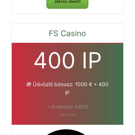
Játssz most!
FS Casino
400 IP
🎁 Üdvözlő bónusz: 1000 € + 400
IP
⭐ Értékelés: 4.87/5
⭐⭐⭐⭐⭐