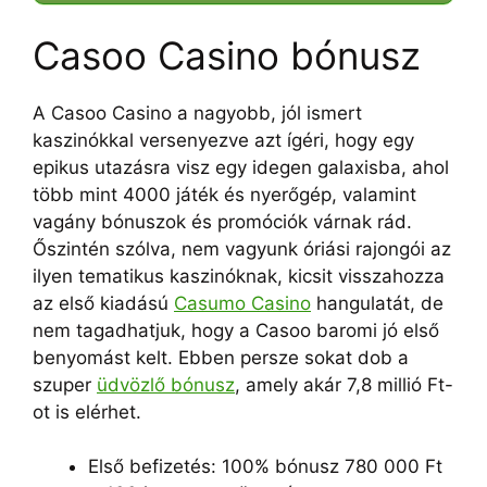
Casoo Casino bónusz
A Casoo Casino a nagyobb, jól ismert
kaszinókkal versenyezve azt ígéri, hogy egy
epikus utazásra visz egy idegen galaxisba, ahol
több mint 4000 játék és nyerőgép, valamint
vagány bónuszok és promóciók várnak rád.
Őszintén szólva, nem vagyunk óriási rajongói az
ilyen tematikus kaszinóknak, kicsit visszahozza
az első kiadású
Casumo Casino
hangulatát, de
nem tagadhatjuk, hogy a Casoo baromi jó első
benyomást kelt. Ebben persze sokat dob a
szuper
üdvözlő bónusz
, amely akár 7,8 millió Ft-
ot is elérhet.
Első befizetés: 100% bónusz 780 000 Ft