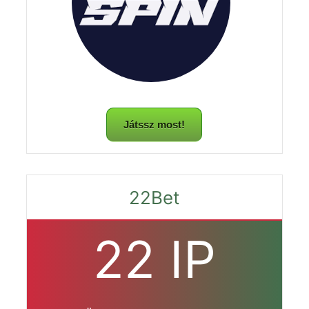
Játssz most!
22Bet
22 IP