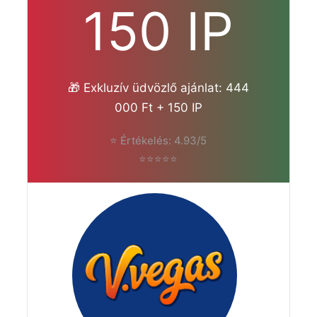
150 IP
🎁 Exkluzív üdvözlő ajánlat: 444
000 Ft + 150 IP
⭐ Értékelés: 4.93/5
⭐⭐⭐⭐⭐