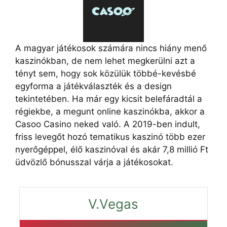
A magyar játékosok számára nincs hiány menő
kaszinókban, de nem lehet megkerülni azt a
tényt sem, hogy sok közülük többé-kevésbé
egyforma a játékválaszték és a design
tekintetében. Ha már egy kicsit belefáradtál a
régiekbe, a megunt online kaszinókba, akkor a
Casoo Casino neked való. A 2019-ben indult,
friss levegőt hozó tematikus kaszinó több ezer
nyerőgéppel, élő kaszinóval és akár 7,8 millió Ft
üdvözlő bónusszal várja a játékosokat.
V.Vegas