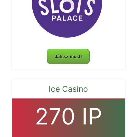
Játssz most!
Ice Casino
270 IP