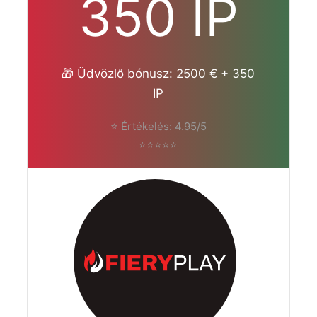
350 IP
🎁 Üdvözlő bónusz: 2500 € + 350
IP
⭐ Értékelés: 4.95/5
⭐⭐⭐⭐⭐