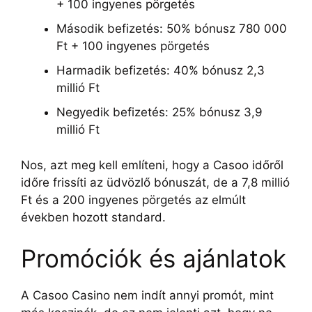
+ 100 ingyenes pörgetés
Második befizetés: 50% bónusz 780 000
Ft + 100 ingyenes pörgetés
Harmadik befizetés: 40% bónusz 2,3
millió Ft
Negyedik befizetés: 25% bónusz 3,9
millió Ft
Nos, azt meg kell említeni, hogy a Casoo időről
időre frissíti az üdvözlő bónuszát, de a 7,8 millió
Ft és a 200 ingyenes pörgetés az elmúlt
években hozott standard.
Promóciók és ajánlatok
A Casoo Casino nem indít annyi promót, mint