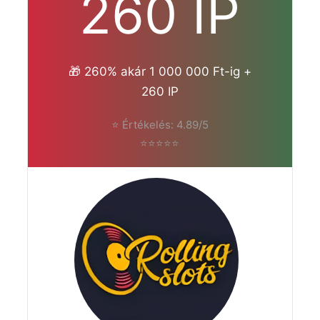
260 IP
🎁 260% akár 1 000 000 Ft-ig +
260 IP
⭐ Értékelés: 4.89/5
⭐⭐⭐⭐⭐