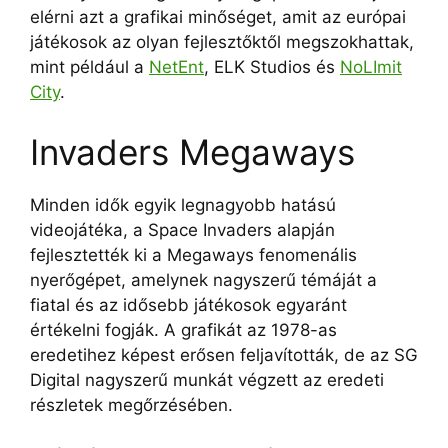
elérni azt a grafikai minőséget, amit az európai
játékosok az olyan fejlesztőktől megszokhattak,
mint például a
NetEnt
, ELK Studios és
NoLImit
City
.
Invaders Megaways
Minden idők egyik legnagyobb hatású
videojátéka, a Space Invaders alapján
fejlesztették ki a Megaways fenomenális
nyerőgépet, amelynek nagyszerű témáját a
fiatal és az idősebb játékosok egyaránt
értékelni fogják. A grafikát az 1978-as
eredetihez képest erősen feljavították, de az SG
Digital nagyszerű munkát végzett az eredeti
részletek megőrzésében.