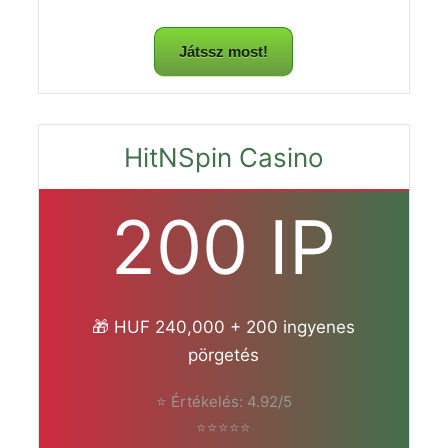
Játssz most!
HitNSpin Casino
200 IP
🎁 HUF 240,000 + 200 ingyenes
pörgetés
⭐ Értékelés: 4.92/5
⭐⭐⭐⭐⭐