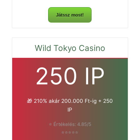
Játssz most!
Wild Tokyo Casino
250 IP
🎁 210% akár 200.000 Ft-ig + 250
IP
⭐ Értékelés: 4.85/5
⭐⭐⭐⭐⭐