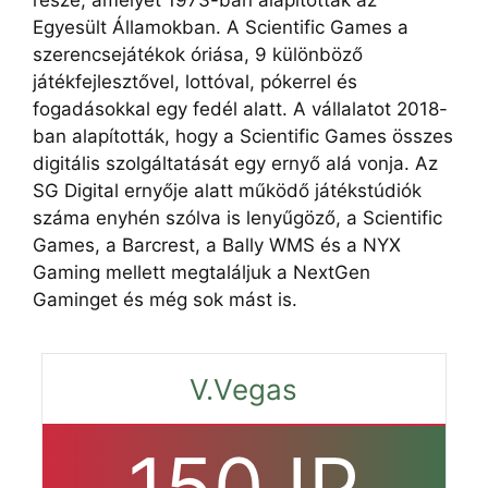
része, amelyet 1973-ban alapítottak az
Egyesült Államokban. A Scientific Games a
szerencsejátékok óriása, 9 különböző
játékfejlesztővel, lottóval, pókerrel és
fogadásokkal egy fedél alatt. A vállalatot 2018-
ban alapították, hogy a Scientific Games összes
digitális szolgáltatását egy ernyő alá vonja. Az
SG Digital ernyője alatt működő játékstúdiók
száma enyhén szólva is lenyűgöző, a Scientific
Games, a Barcrest, a Bally WMS és a NYX
Gaming mellett megtaláljuk a NextGen
Gaminget és még sok mást is.
V.Vegas
150 IP