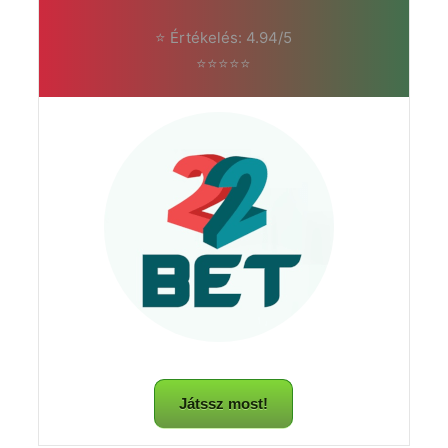
⭐ Értékelés: 4.94/5
⭐⭐⭐⭐⭐
Játssz most!