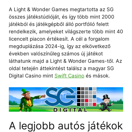
A Light & Wonder Games megtartotta az SG
összes játékstúdióját, és így több mint 2000
játékból és játékgépből álló portfólió felett
rendelkezik, amelyeket világszerte több mint 40
licencelt piacon értékesít. A cél a forgalom
megduplázása 2024-ig, így az elkövetkező
években valószínűleg számos új játékot
láthatunk majd a Light & Wonder Games-től. Az
oldal tetején áttekintést találsz a magyar SG
Digital Casino mint
Swift Casino
és mások.
A legjobb autós játékok