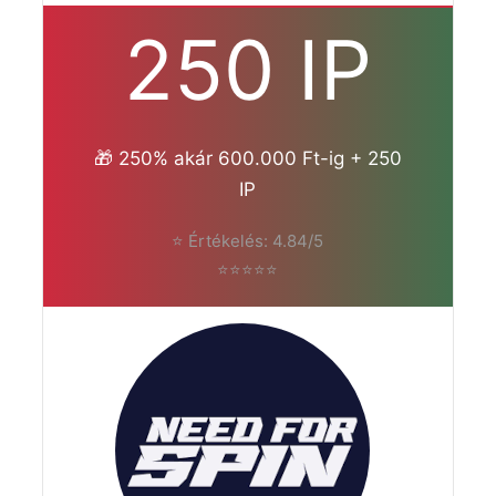
250 IP
🎁 250% akár 600.000 Ft-ig + 250
IP
⭐ Értékelés: 4.84/5
⭐⭐⭐⭐⭐