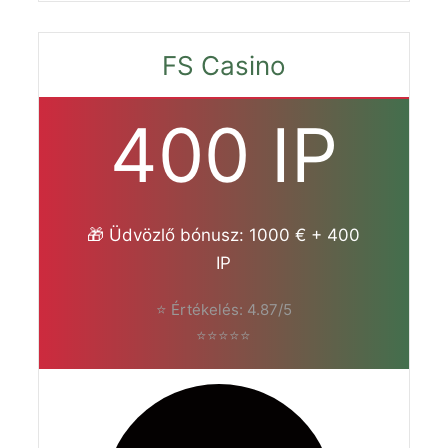
FS Casino
400 IP
🎁 Üdvözlő bónusz: 1000 € + 400
IP
⭐ Értékelés: 4.87/5
⭐⭐⭐⭐⭐