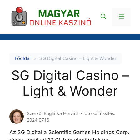
Skip
to
Menu
content
Főoldal
»
SG Digital Casino – Light & Wonder
SG Digital Casino –
Light & Wonder
Szerző: Boglárka Horváth • Utolsó frissítés:
2024.07.16
Az SG Digital a Scientific Games Holdings Corp.